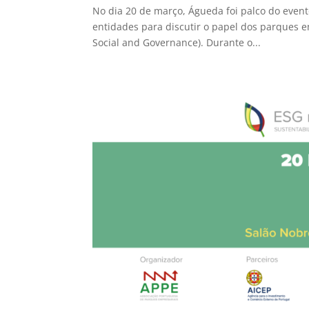
No dia 20 de março, Águeda foi palco do event
entidades para discutir o papel dos parques e
Social and Governance). Durante o...