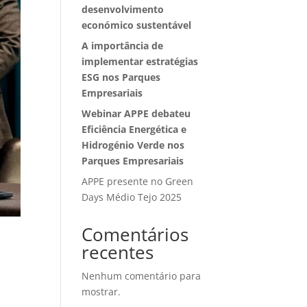
desenvolvimento
económico sustentável
A importância de
implementar estratégias
ESG nos Parques
Empresariais
Webinar APPE debateu
Eficiência Energética e
Hidrogénio Verde nos
Parques Empresariais
APPE presente no Green
Days Médio Tejo 2025
Comentários
recentes
Nenhum comentário para
mostrar.