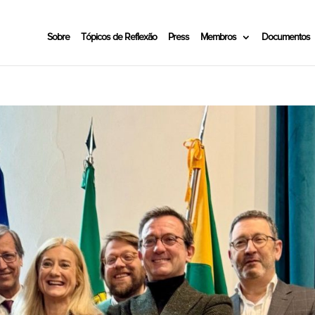
Sobre
Tópicos de Reflexão
Press
Membros
Documentos