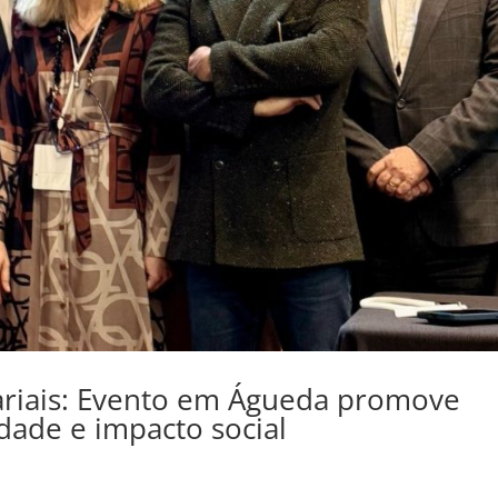
riais: Evento em Águeda promove
dade e impacto social