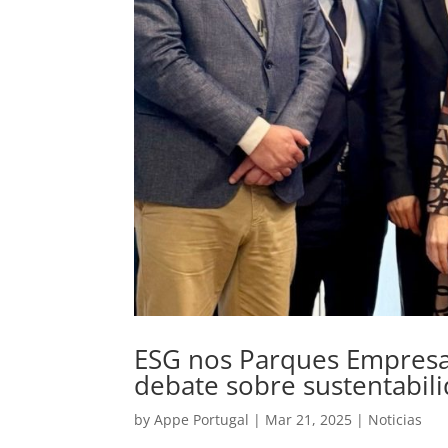
ESG nos Parques Empresa
debate sobre sustentabili
by
Appe Portugal
|
Mar 21, 2025
|
Noticias